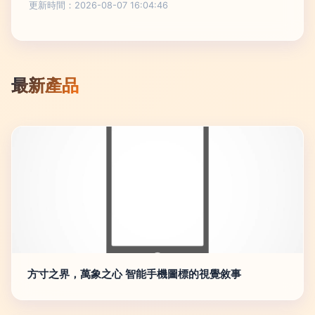
更新時間：2026-08-07 16:04:46
最新產品
方寸之界，萬象之心 智能手機圖標的視覺敘事