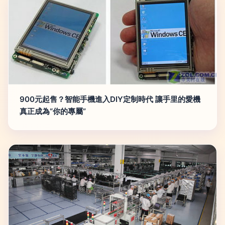
900元起售？智能手機進入DIY定制時代 讓手里的愛機
真正成為“你的專屬”