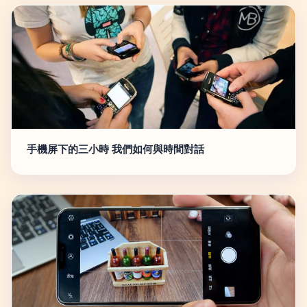
手機屏下的三小時 我們如何與時間對話