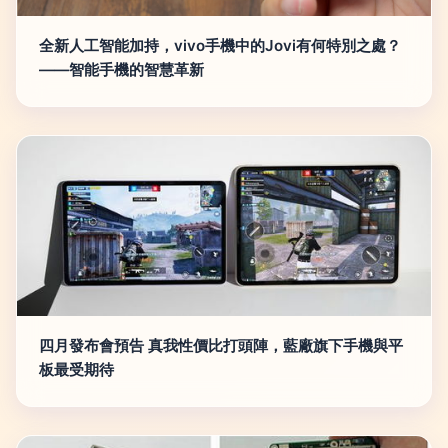
全新人工智能加持，vivo手機中的Jovi有何特別之處？
——智能手機的智慧革新
四月發布會預告 真我性價比打頭陣，藍廠旗下手機與平
板最受期待